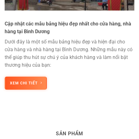
Cập nhật các mẫu bảng hiệu đẹp nhất cho cửa hàng, nhà
hàng tại Bình Dương
Dưới đây là một số mẫu bảng hiệu đẹp và hiện đại cho
cửa hàng và nhà hàng tại Bình Dương. Những mẫu này có
thể giúp thu hút sự chú ý của khách hàng và làm nổi bật
thương hiệu của bạn:
XEM CHI TIẾT
SẢN PHẨM