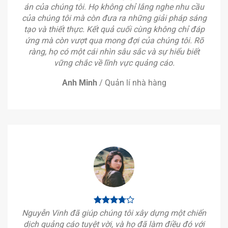
án của chúng tôi. Họ không chỉ lắng nghe nhu cầu
của chúng tôi mà còn đưa ra những giải pháp sáng
tạo và thiết thực. Kết quả cuối cùng không chỉ đáp
ứng mà còn vượt qua mong đợi của chúng tôi. Rõ
ràng, họ có một cái nhìn sâu sắc và sự hiểu biết
vững chắc về lĩnh vực quảng cáo.
Anh Minh
/
Quản lí nhà hàng
Nguyễn Vinh đã giúp chúng tôi xây dựng một chiến
dịch quảng cáo tuyệt vời, và họ đã làm điều đó với