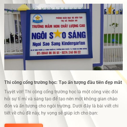
Thi công cổng trường học: Tạo ấn tượng đầu tiên đẹp mắt
Tuyệt vời! Thi công cổng trường học là một công việc đòi
hỏi sự tỉ mỉ và sáng tạo để tạo nên một không gian chào
đón và ấn tượng cho ngôi trường. Dưới đây là bài viết chi
tiết về chủ đề này, hy vọng sẽ giúp ích cho bạn: