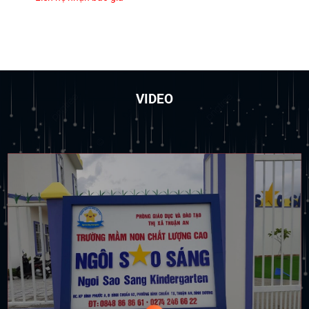
VIDEO