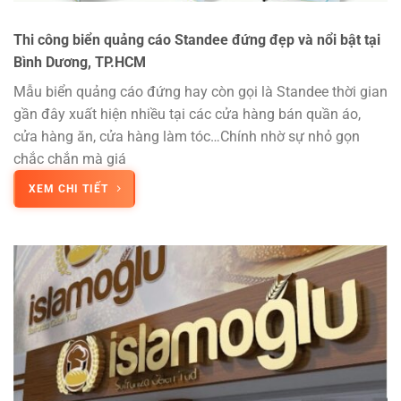
Thi công biển quảng cáo Standee đứng đẹp và nổi bật tại
Bình Dương, TP.HCM
Mẫu biển quảng cáo đứng hay còn gọi là Standee thời gian
gần đây xuất hiện nhiều tại các cửa hàng bán quần áo,
cửa hàng ăn, cửa hàng làm tóc…Chính nhờ sự nhỏ gọn
chắc chắn mà giá
XEM CHI TIẾT