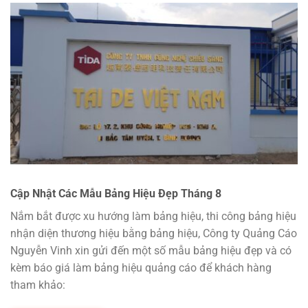
Cập Nhật Các Mẫu Bảng Hiệu Đẹp Tháng 8
Nắm bắt được xu hướng làm bảng hiệu, thi công bảng hiệu
nhận diện thương hiệu bằng bảng hiệu, Công ty Quảng Cáo
Nguyễn Vinh xin gửi đến một số mẫu bảng hiệu đẹp và có
kèm báo giá làm bảng hiệu quảng cáo để khách hàng
tham khảo: