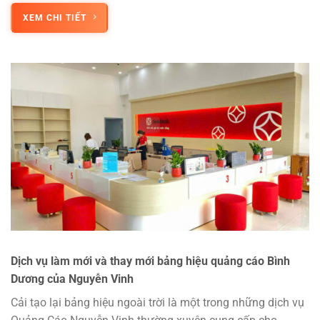
XEM CHI TIẾT
Dịch vụ làm mới và thay mới bảng hiệu quảng cáo Bình
Dương của Nguyễn Vinh
Cải tạo lại bảng hiệu ngoài trời là một trong những dịch vụ