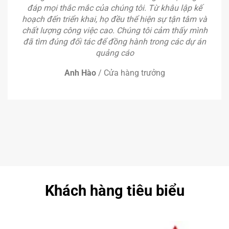
đáp mọi thắc mắc của chúng tôi. Từ khâu lập kế
hoạch đến triển khai, họ đều thể hiện sự tận tâm và
chất lượng công việc cao. Chúng tôi cảm thấy mình
đã tìm đúng đối tác để đồng hành trong các dự án
quảng cáo
Anh Hào
/
Cửa hàng trưởng
Khách hàng tiêu biểu