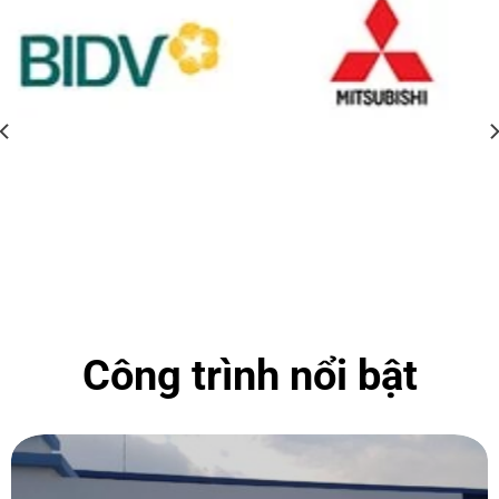
Công trình nổi bật