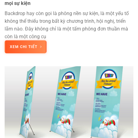
mọi sự kiện
Backdrop hay còn gọi là phông nền sự kiện, là một yếu tố
không thể thiếu trong bất kỳ chương trình, hội nghị, triển
lãm nào. Đây không chỉ là một tấm phông đơn thuần mà
còn là một công cụ
XEM CHI TIẾT