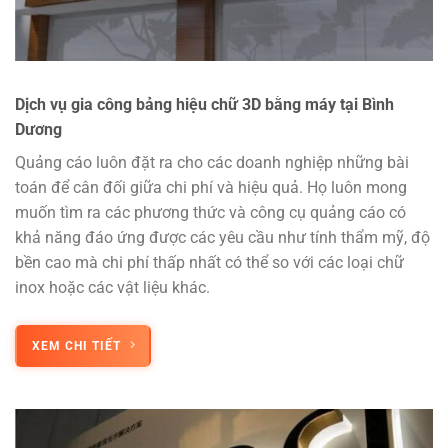
Dịch vụ gia công bảng hiệu chữ 3D bằng máy tại Bình
Dương
Quảng cáo luôn đặt ra cho các doanh nghiệp những bài
toán để cân đối giữa chi phí và hiệu quả. Họ luôn mong
muốn tìm ra các phương thức và công cụ quảng cáo có
khả năng đáo ứng được các yêu cầu như tính thẩm mỹ, độ
bền cao mà chi phí thấp nhất có thể so với các loại chữ
inox hoặc các vật liệu khác.
XEM CHI TIẾT