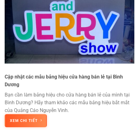
Cập nhật các mẫu bảng hiệu cửa hàng bán lẻ tại Bình
Dương
Bạn cần làm bảng hiệu cho cửa hàng bán lẻ của mình tại
Bình Dương? Hãy tham khảo các mẫu bảng hiệu bắt mắt
của Quảng Cáo Nguyễn Vinh.
XEM CHI TIẾT