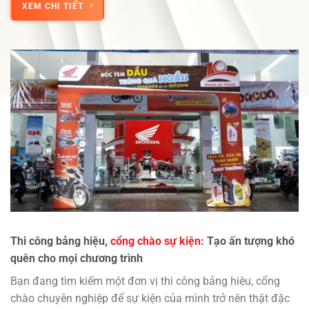
XEM CHI TIẾT
Thi công bảng hiệu,
cổng chào sự kiện
: Tạo ấn tượng khó
quên cho mọi chương trình
Bạn đang tìm kiếm một đơn vị thi công bảng hiệu, cổng
chào chuyên nghiệp để sự kiện của mình trở nên thật đặc