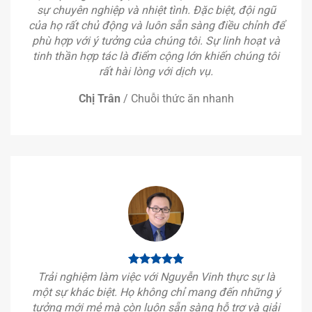
sự chuyên nghiệp và nhiệt tình. Đặc biệt, đội ngũ
của họ rất chủ động và luôn sẵn sàng điều chỉnh để
phù hợp với ý tưởng của chúng tôi. Sự linh hoạt và
tinh thần hợp tác là điểm cộng lớn khiến chúng tôi
rất hài lòng với dịch vụ.
Chị Trân
/
Chuỗi thức ăn nhanh
Trải nghiệm làm việc với Nguyễn Vinh thực sự là
một sự khác biệt. Họ không chỉ mang đến những ý
tưởng mới mẻ mà còn luôn sẵn sàng hỗ trợ và giải