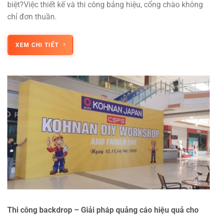
biệt?Việc thiết kế và thi công bảng hiệu, cổng chào không
chỉ đơn thuần.
XEM CHI TIẾT
Thi công backdrop – Giải pháp quảng cáo hiệu quả cho