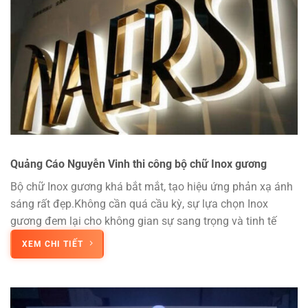
Quảng Cáo Nguyễn Vinh thi công bộ chữ Inox gương
Bộ chữ Inox gương khá bắt mắt, tạo hiệu ứng phản xạ ánh
sáng rất đẹp.Không cần quá cầu kỳ, sự lựa chọn Inox
gương đem lại cho không gian sự sang trọng và tinh tế
XEM CHI TIẾT