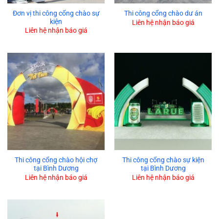
Đơn vị thi công cổng chào sự
Thi công cổng chào dư án
kiện
Liên hệ nhận báo giá
Liên hệ nhận báo giá
Thi công cổng chào hội chợ
Thi công cổng chào sự kiện
tại Bình Dương
tại Bình Dương
Liên hệ nhận báo giá
Liên hệ nhận báo giá